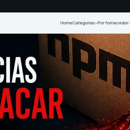
Home
Categorias
Por fornecedor