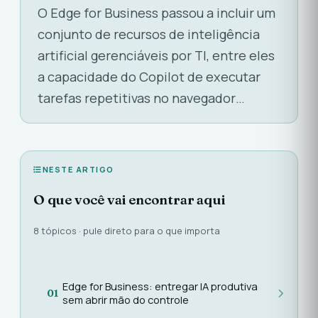
O Edge for Business passou a incluir um
conjunto de recursos de inteligência
artificial gerenciáveis por TI, entre eles
a capacidade do Copilot de executar
tarefas repetitivas no navegador…
NESTE ARTIGO
O que você vai encontrar aqui
8 tópicos · pule direto para o que importa
Edge for Business: entregar IA produtiva
01
sem abrir mão do controle