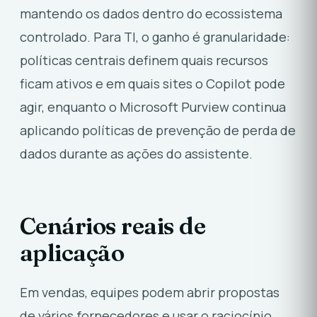
mantendo os dados dentro do ecossistema
controlado. Para TI, o ganho é granularidade:
políticas centrais definem quais recursos
ficam ativos e em quais sites o Copilot pode
agir, enquanto o Microsoft Purview continua
aplicando políticas de prevenção de perda de
dados durante as ações do assistente.
Cenários reais de
aplicação
Em vendas, equipes podem abrir propostas
de vários fornecedores e usar o raciocínio