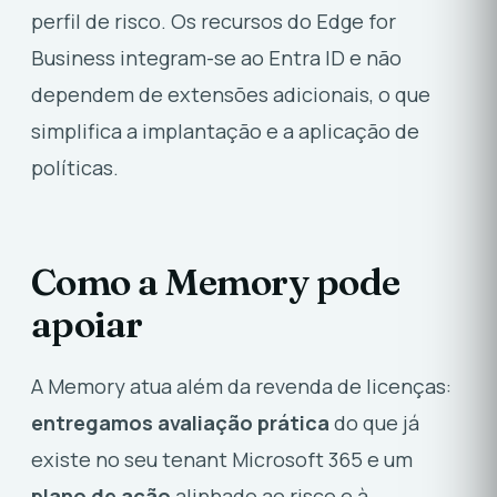
perfil de risco. Os recursos do Edge for
Business integram-se ao Entra ID e não
dependem de extensões adicionais, o que
simplifica a implantação e a aplicação de
políticas.
Como a Memory pode
apoiar
A Memory atua além da revenda de licenças:
entregamos avaliação prática
do que já
existe no seu tenant Microsoft 365 e um
plano de ação
alinhado ao risco e à