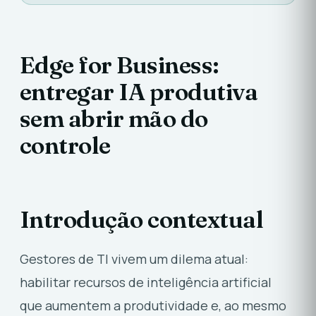
Edge for Business:
entregar IA produtiva
sem abrir mão do
controle
Introdução contextual
Gestores de TI vivem um dilema atual:
habilitar recursos de inteligência artificial
que aumentem a produtividade e, ao mesmo