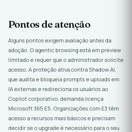
Pontos de atenção
Alguns pontos exigem avaliação antes da
adoção. O agentic browsing está em preview
limitado e requer que o administrador solicite
acesso. A proteção ativa contra Shadow AI,
que audita e bloqueia prompts e uploads em
IA externas e redireciona os usuários ao
Copilot corporativo, demanda licença
Microsoft 365 E5. Organizações com E3 têm
acesso a recursos mais básicos e precisam
decidir se o upgrade é necessário para o seu