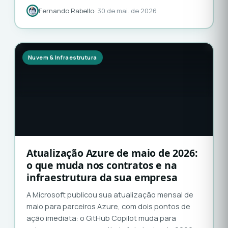
Fernando Rabello
· 30 de mai. de 2026
Nuvem & Infraestrutura
Atualização Azure de maio de 2026:
o que muda nos contratos e na
infraestrutura da sua empresa
A Microsoft publicou sua atualização mensal de
maio para parceiros Azure, com dois pontos de
ação imediata: o GitHub Copilot muda para