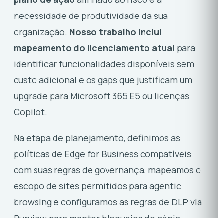
necessidade de produtividade da sua
organização.
Nosso trabalho inclui
mapeamento do licenciamento atual
para
identificar funcionalidades disponíveis sem
custo adicional e os gaps que justificam um
upgrade para Microsoft 365 E5 ou licenças
Copilot.
Na etapa de planejamento, definimos as
políticas de Edge for Business compatíveis
com suas regras de governança, mapeamos o
escopo de sites permitidos para agentic
browsing e configuramos as regras de DLP via