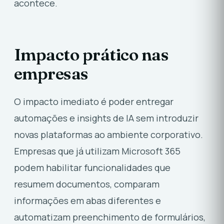
acontece.
Impacto prático nas
empresas
O impacto imediato é poder entregar
automações e insights de IA sem introduzir
novas plataformas ao ambiente corporativo.
Empresas que já utilizam Microsoft 365
podem habilitar funcionalidades que
resumem documentos, comparam
informações em abas diferentes e
automatizam preenchimento de formulários,