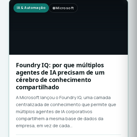
IA & Automação
Microsoft
Foundry IQ: por que múltiplos
agentes de IA precisam de um
cérebro de conhecimento
compartilhado
A Microsoft lançou o Foundry IQ, uma camada
centralizada de conhecimento que permite que
múltiplos agentes de IA corporativos
compartilhem a mesma base de dados da
empresa, em vez de cada…