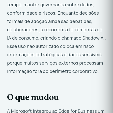
tempo, manter governança sobre dados,
conformidade e riscos. Enquanto decisões
formais de adoção ainda são debatidas,
colaboradores já recorrem a ferramentas de
IA de consumo, criando o chamado Shadow AI.
Esse uso não autorizado coloca em risco
informações estratégicas e dados sensíveis,
porque muitos serviços externos processam
informação fora do perímetro corporativo.
O que mudou
A Microsoft integrou ao Edge for Business um