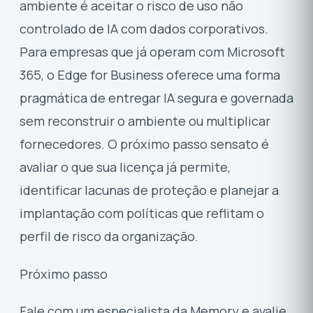
ambiente é aceitar o risco de uso não
controlado de IA com dados corporativos.
Para empresas que já operam com Microsoft
365, o Edge for Business oferece uma forma
pragmática de entregar IA segura e governada
sem reconstruir o ambiente ou multiplicar
fornecedores. O próximo passo sensato é
avaliar o que sua licença já permite,
identificar lacunas de proteção e planejar a
implantação com políticas que reflitam o
perfil de risco da organização.
Próximo passo
Fale com um especialista da Memory e avalie