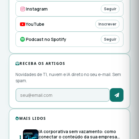
Instagram
Seguir
YouTube
Inscrever
Podcast no Spotify
Seguir
RECEBA OS ARTIGOS
Novidades de TI, nuvem e IA direto no seu e-mail. Sem
spam.
MAIS LIDOS
IA corporativa sem vazamento: como
1
conectar o conteúdo da sua empresa