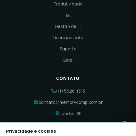
Produtividade
IA
Gestão de TI
Licenciamento
Suporte
Geral
CONTATO
(11) 5626-1313
contato@memorycomp.com.br
Jundiaí, SP
Privacidade e cookies