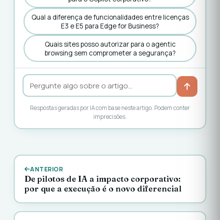
Qual a diferença de funcionalidades entre licenças
E3 e E5 para Edge for Business?
Quais sites posso autorizar para o agentic
browsing sem comprometer a segurança?
Respostas geradas por IA com base neste artigo. Podem conter
imprecisões.
ANTERIOR
De pilotos de IA a impacto corporativo:
por que a execução é o novo diferencial