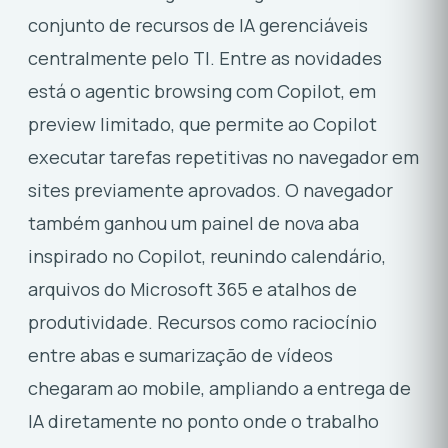
conjunto de recursos de IA gerenciáveis
centralmente pelo TI. Entre as novidades
está o agentic browsing com Copilot, em
preview limitado, que permite ao Copilot
executar tarefas repetitivas no navegador em
sites previamente aprovados. O navegador
também ganhou um painel de nova aba
inspirado no Copilot, reunindo calendário,
arquivos do Microsoft 365 e atalhos de
produtividade. Recursos como raciocínio
entre abas e sumarização de vídeos
chegaram ao mobile, ampliando a entrega de
IA diretamente no ponto onde o trabalho