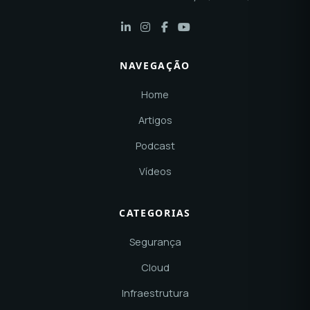
NAVEGAÇÃO
Home
Artigos
Podcast
Vídeos
CATEGORIAS
Segurança
Cloud
Infraestrutura