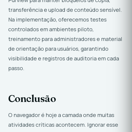
Purview para manter bloqueios de cópia,
transferência e upload de conteúdo sensível.
Na implementação, oferecemos testes
controlados em ambientes piloto,
treinamento para administradores e material
de orientação para usuários, garantindo
visibilidade e registros de auditoria em cada
passo.
Conclusão
O navegador é hoje a camada onde muitas
atividades críticas acontecem. Ignorar esse