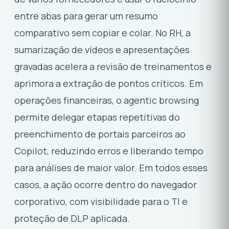
entre abas para gerar um resumo
comparativo sem copiar e colar. No RH, a
sumarização de vídeos e apresentações
gravadas acelera a revisão de treinamentos e
aprimora a extração de pontos críticos. Em
operações financeiras, o agentic browsing
permite delegar etapas repetitivas do
preenchimento de portais parceiros ao
Copilot, reduzindo erros e liberando tempo
para análises de maior valor. Em todos esses
casos, a ação ocorre dentro do navegador
corporativo, com visibilidade para o TI e
proteção de DLP aplicada.